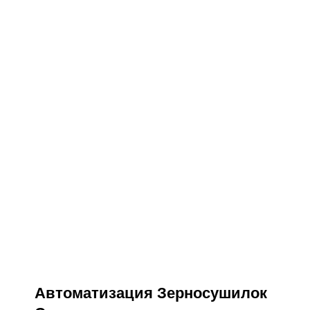
Автоматизация Зерносушилок