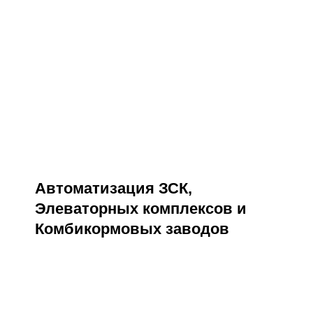
Автоматизация ЗСК,
Элеваторных комплексов и
Комбикормовых заводов