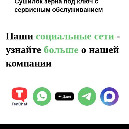
Сушилок зерна под ключ с
сервисным обслуживанием
Наши
социальные сети
-
узнайте
больше
о
нашей
компании