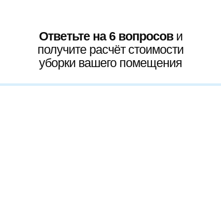
Ответьте на 6 вопросов
и
получите расчёт стоимости
уборки вашего помещения