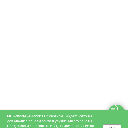
Мы используем cookies и сервисы «Яндекс.Метрика»
для анализа работы сайта и улучшения его работы.
Продолжая использовать сайт, вы даете согласие на