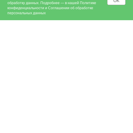
OK
обработку данных. Подробнее — в нашей
Политике
конфиденциальности
и
Соглашении об обработке
персональных данных