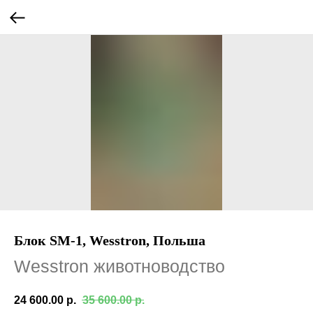
Блок SM-1, Wesstron, Польша
Wesstron животноводство
24 600.00
р.
35 600.00
р.